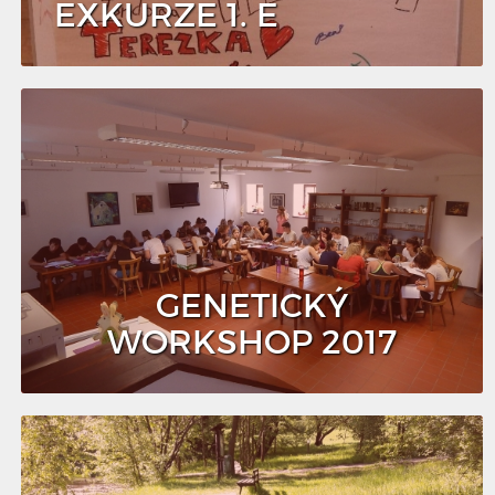
EXKURZE 1. E
GENETICKÝ
WORKSHOP 2017