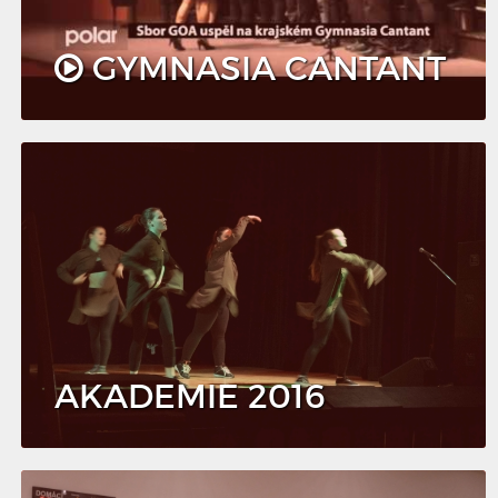
GYMNASIA CANTANT
AKADEMIE 2016