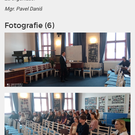
Mgr. Pavel Daniš
Fotografie (6)