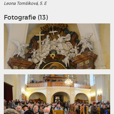
Leona Tomšíková, 5. E
Fotografie (13)