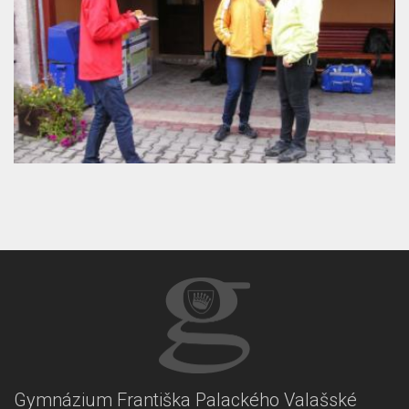
Gymnázium Františka Palackého Valašské